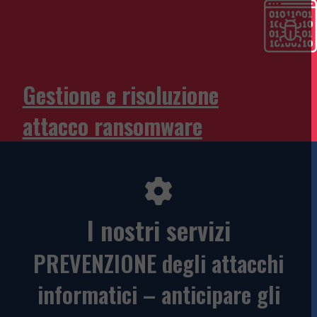
Gestione e risoluzione
attacco ransomware
I nostri servizi
PREVENZIONE degli attacchi
informatici – anticipare gli