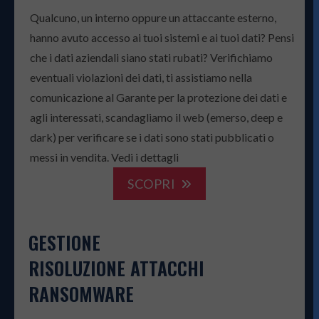
Qualcuno, un interno oppure un attaccante esterno,
hanno avuto accesso ai tuoi sistemi e ai tuoi dati? Pensi
che i dati aziendali siano stati rubati? Verifichiamo
eventuali violazioni dei dati, ti assistiamo nella
comunicazione al Garante per la protezione dei dati e
agli interessati, scandagliamo il web (emerso, deep e
dark) per verificare se i dati sono stati pubblicati o
messi in vendita. Vedi i dettagli
SCOPRI
GESTIONE
RISOLUZIONE ATTACCHI
RANSOMWARE