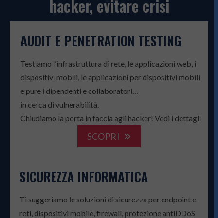
hacker, evitare crisi
AUDIT E PENETRATION TESTING
Testiamo l’infrastruttura di rete, le applicazioni web, i
dispositivi mobili, le applicazioni per dispositivi mobili
e pure i dipendenti e collaboratori…
in cerca di vulnerabilità.
Chiudiamo la porta in faccia agli hacker! Vedi i dettagli
SCOPRI
SICUREZZA INFORMATICA
Ti suggeriamo le soluzioni di sicurezza per endpoint e
reti, dispositivi mobile, firewall, protezione antiDDoS