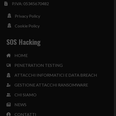
P.IVA: 05345670482
Privacy Policy
Cookie Policy
SOS Hacking
HOME
PENETRATION TESTING
ATTACCHI INFORMATICI E DATA BREACH
GESTIONE ATTACCHI RANSOMWARE
CHI SIAMO
NEWS
CONTATTI