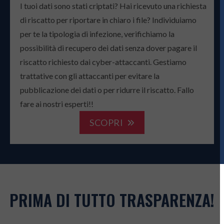
I tuoi dati sono stati criptati? Hai ricevuto una richiesta
di riscatto per riportare in chiaro i file? Individuiamo
per te la tipologia di infezione, verifichiamo la
possibilità di recupero dei dati senza dover pagare il
riscatto richiesto dai cyber-attaccanti. Gestiamo
trattative con gli attaccanti per evitare la
pubblicazione dei dati o per ridurre il riscatto. Fallo
fare ai nostri esperti!!
SCOPRI
PRIMA DI TUTTO TRASPARENZA!