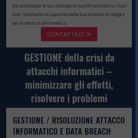
più adatte per la tua azienda, la tua infrastruttura, i tuoi
dati. Valutiamo la capacità della tua azienda di reagire
ad un attacco informatico.
CONTATTACI
GESTIONE della crisi da
attacchi informatici –
minimizzare gli effetti,
risolvere i problemi
GESTIONE
/
RISOLUZIONE ATTACCO
INFORMATICO E DATA BREACH