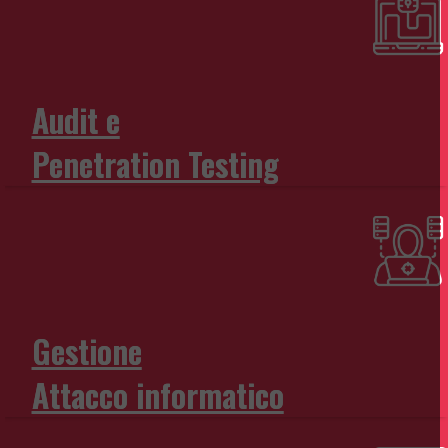
Audit e
Penetration Testing
Gestione
Attacco informatico