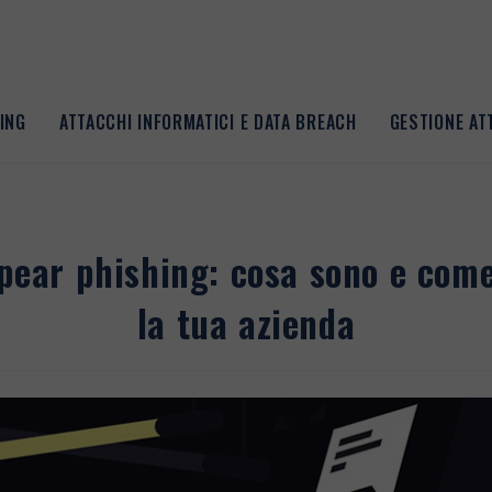
ING
ATTACCHI INFORMATICI E DATA BREACH
GESTIONE A
pear phishing: cosa sono e com
la tua azienda