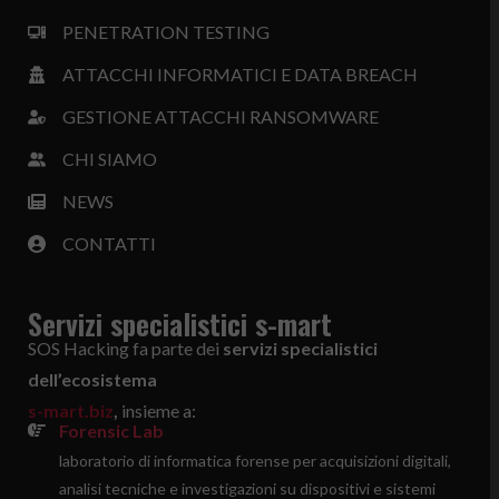
PENETRATION TESTING
ATTACCHI INFORMATICI E DATA BREACH
GESTIONE ATTACCHI RANSOMWARE
CHI SIAMO
NEWS
CONTATTI
Servizi specialistici s-mart
SOS Hacking fa parte dei
servizi specialistici
dell’ecosistema
s-mart.biz
,
insieme a:
Forensic Lab
laboratorio di informatica forense per acquisizioni digitali,
analisi tecniche e investigazioni su dispositivi e sistemi