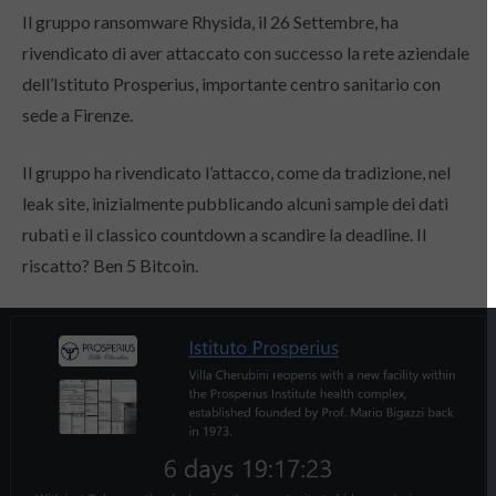
Il gruppo ransomware Rhysida, il 26 Settembre, ha
rivendicato di aver attaccato con successo la rete aziendale
dell’Istituto Prosperius, importante centro sanitario con
sede a Firenze.
Il gruppo ha rivendicato l’attacco, come da tradizione, nel
leak site, inizialmente pubblicando alcuni sample dei dati
rubati e il classico countdown a scandire la deadline. Il
riscatto? Ben 5 Bitcoin.