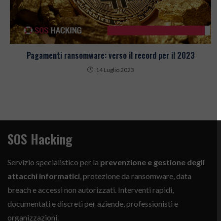
Pagamenti ransomware: verso il record per il 2023
14 Luglio 2023
SOS Hacking
Servizio specialistico per la
prevenzione e gestione degli
attacchi informatici
, protezione da ransomware, data
breach e accessi non autorizzati. Interventi rapidi,
documentati e discreti per aziende, professionisti e
organizzazioni.