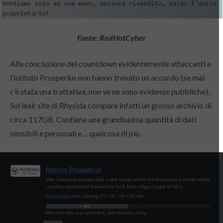
Fonte: RedHotCyber
Alla conclusione del countdown evidentemente attaccanti e
l’istituto Prosperius non hanno trovato un accordo (se mai
c’è stata una trattativa, non ve ne sono evidenze pubbliche).
Sul leak site di Rhysida compare infatti un grosso archivio di
circa 117GB. Contiene una grandissima quantità di dati
sensibili e personali e… qualcosa di più.