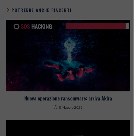
POTREBBE ANCHE PIACERTI
Nuova operazione ransomware: arriva Akira
8 Maggio 2023