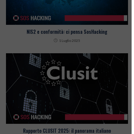
NIS2 e conformità: ci pensa SosHacking
1 Luglio 2025
Rapporto CLUSIT 2025: il panorama italiano