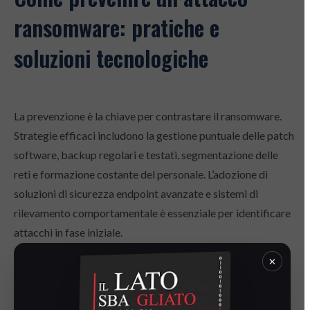
ransomware: pratiche e
soluzioni tecnologiche
La prevenzione è la chiave per contrastare il ransomware.
Strategie efficaci includono la gestione puntuale delle patch
software, backup regolari e testati, segmentazione delle
reti e formazione costante del personale. L’adozione di
soluzioni di sicurezza endpoint avanzate e sistemi di
rilevamento comportamentale è essenziale per identificare
attacchi in fase iniziale.
×
Cosa fare in caso di infezione: