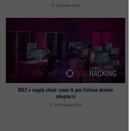
3 Ottobre 2025
NIS2 e supply chain: come le pmi italiane devono
adeguarsi
24 Febbraio 2026