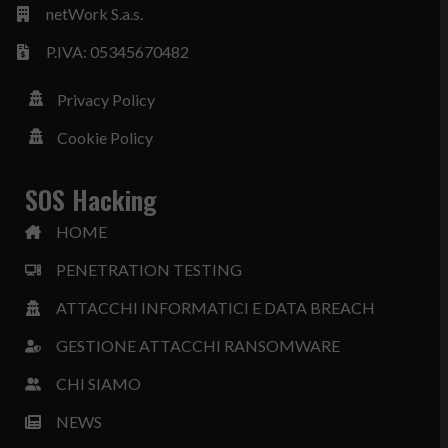
netWork S.a.s.
P.IVA: 05345670482
Privacy Policy
Cookie Policy
SOS Hacking
HOME
PENETRATION TESTING
ATTACCHI INFORMATICI E DATA BREACH
GESTIONE ATTACCHI RANSOMWARE
CHI SIAMO
NEWS