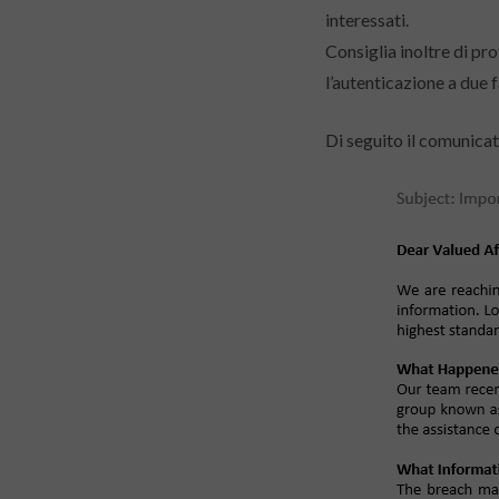
interessati.
Consiglia inoltre di pr
l’autenticazione a due 
Di seguito il comunicato