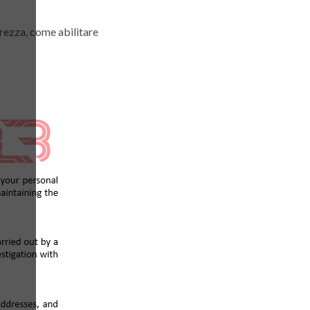
rezza, come abilitare