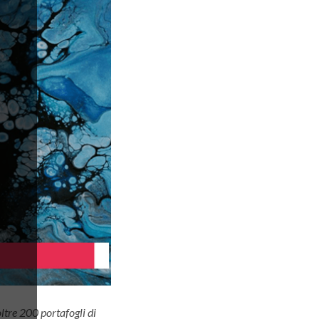
oltre 200 portafogli di