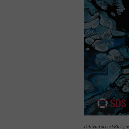
L’attività di LockBit è f