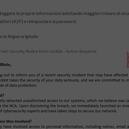
oteggere le proprie informazioni adottando maggiori misure di sicu
fattori (A2F) e reimpostare la password.
 in lingua originale: